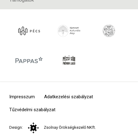
Impresszum
Adatkezelési szabályzat
Tűzvédelmi szabályzat
Design:
Zsolnay Örökségkezelő NKft.