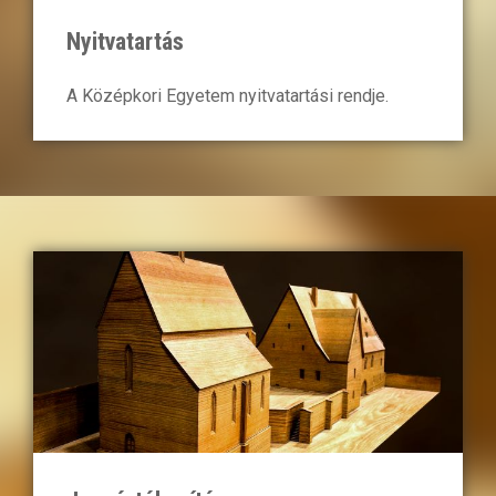
Nyitvatartás
A Középkori Egyetem nyitvatartási rendje.