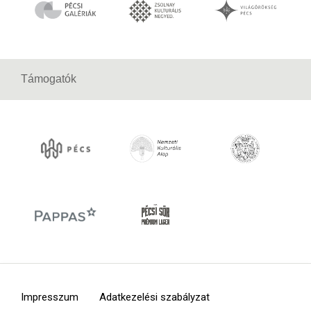
Támogatók
Impresszum
Adatkezelési szabályzat