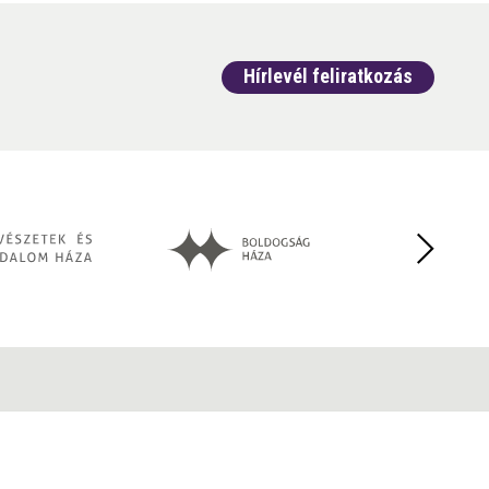
Hírlevél feliratkozás