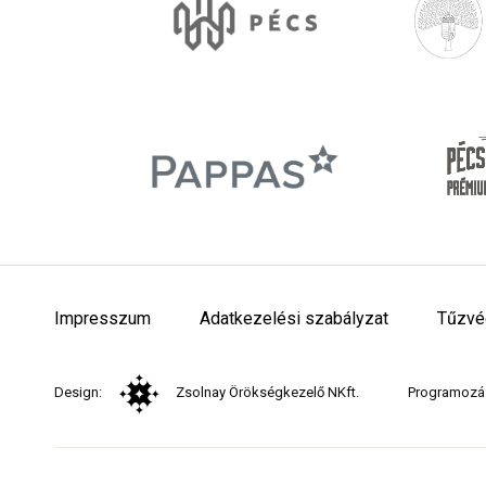
Impresszum
Adatkezelési szabályzat
Tűzvé
Design:
Zsolnay Örökségkezelő NKft.
Programozá