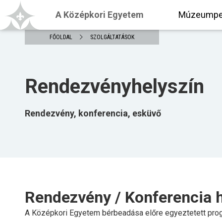
A Középkori Egyetem
Múzeumpe
FŐOLDAL
SZOLGÁLTATÁSOK
Rendezvényhelyszín
Rendezvény, konferencia, esküvő
Rendezvény / Konferencia h
A Középkori Egyetem bérbeadása előre egyeztetett pro